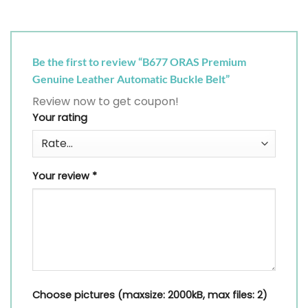
Be the first to review “B677 ORAS Premium
Genuine Leather Automatic Buckle Belt”
Review now to get coupon!
Your rating
Your review
*
Choose pictures (maxsize: 2000kB, max files: 2)