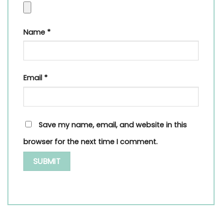
Name
*
Email
*
Save my name, email, and website in this
browser for the next time I comment.